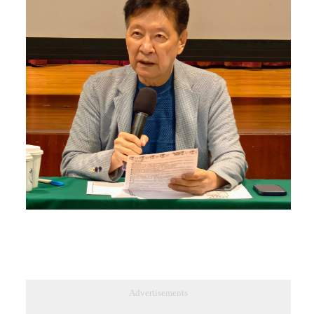
Advertisements