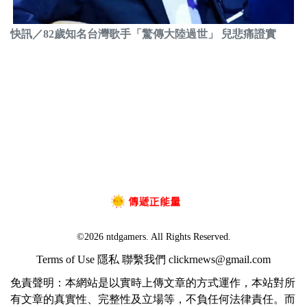
快訊／82歲知名台灣歌手「驚傳大陸過世」 兒悲痛證實
©2026 ntdgamers. All Rights Reserved.
Terms of Use
隱私
聯繫我們
clickrnews@gmail.com
免責聲明：本網站是以實時上傳文章的方式運作，本站對所
有文章的真實性、完整性及立場等，不負任何法律責任。而