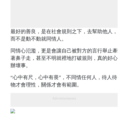
最好的善良，是在社會規則之下，去幫助他人，
而不是動不動就同情人。
同情心氾濫，更是會讓自己被對方的言行舉止牽
著鼻子走，甚至不明就裡地打破規則，真的好心
辦壞事。
“心中有尺，心中有畏”，不同情任何人，待人待
物才會理性，關係才會有範圍。
Advertisements