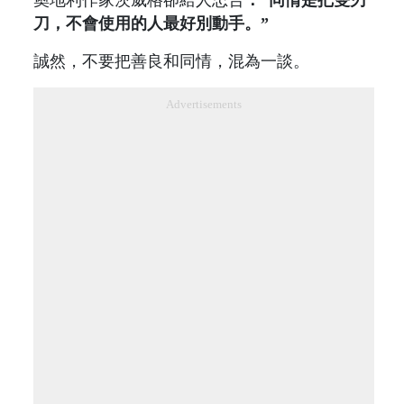
刀，不會使用的人最好別動手。”
誠然，不要把善良和同情，混為一談。
Advertisements