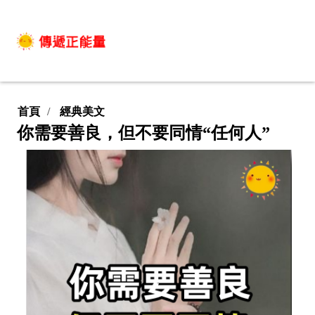
首頁
經典美文
你需要善良，但不要同情“任何人”