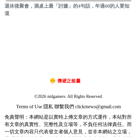
退休後聚會，酒桌上最「討嫌」的4句話，年過60的人要知
道
©2026 ntdgamers. All Rights Reserved.
Terms of Use
隱私
聯繫我們
clickrnews@gmail.com
免責聲明：本網站是以實時上傳文章的方式運作，本站對所
有文章的真實性、完整性及立場等，不負任何法律責任。而
一切文章內容只代表發文者個人意見，並非本網站之立場，