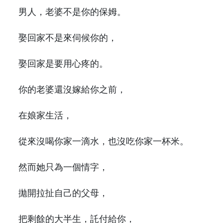
男人，老婆不是你的保姆。
娶回家不是來伺候你的，
娶回家是要用心疼的。
你的老婆還沒嫁給你之前，
在娘家生活，
從來沒喝你家一滴水，也沒吃你家一杯米。
然而她只為一個情字，
拋開拉扯自己的父母，
把剩餘的大半生，託付給你，