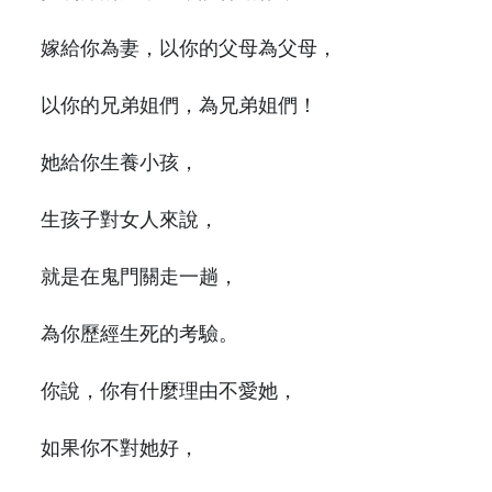
嫁給你為妻，以你的父母為父母，
以你的兄弟姐們，為兄弟姐們！
她給你生養小孩，
生孩子對女人來說，
就是在鬼門關走一趟，
為你歷經生死的考驗。
你說，你有什麼理由不愛她，
如果你不對她好，