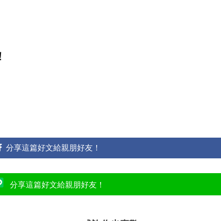
！
分享這篇好文給親朋好友！
分享這篇好文給親朋好友！