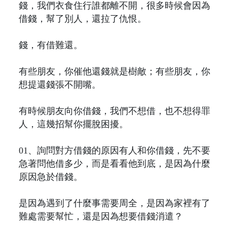
錢，我們衣食住行誰都離不開，很多時候會因為
借錢，幫了別人，還拉了仇恨。
錢，有借難還。
有些朋友，你催他還錢就是樹敵；有些朋友，你
想提還錢張不開嘴。
有時候朋友向你借錢，我們不想借，也不想得罪
人，這幾招幫你擺脫困擾。
01、詢問對方借錢的原因有人和你借錢，先不要
急著問他借多少，而是看看他到底，是因為什麼
原因急於借錢。
是因為遇到了什麼事需要周全，是因為家裡有了
難處需要幫忙，還是因為想要借錢消遣？