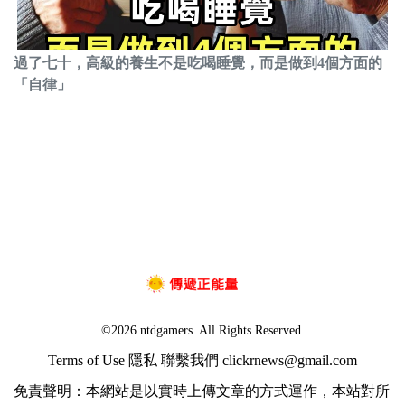
過了七十，高級的養生不是吃喝睡覺，而是做到4個方面的
「自律」
©2026 ntdgamers. All Rights Reserved.
Terms of Use
隱私
聯繫我們
clickrnews@gmail.com
免責聲明：本網站是以實時上傳文章的方式運作，本站對所