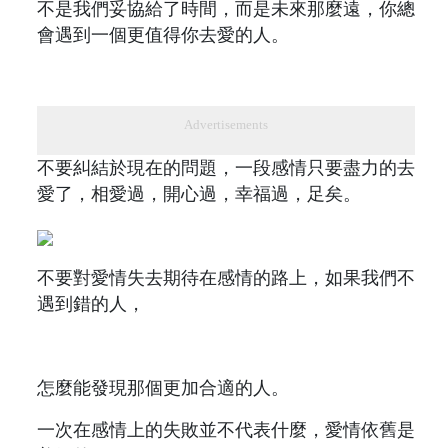
不是我們妥協給了時間，而是未來那麼遠，你總
會遇到一個更值得你去愛的人。
Advertisements
不要糾結於現在的問題，一段感情只要盡力的去
愛了，相愛過，開心過，幸福過，足矣。
不要對愛情失去期待在感情的路上，如果我們不
遇到錯的人，
怎麼能發現那個更加合適的人。
一次在感情上的失敗並不代表什麼，愛情依舊是