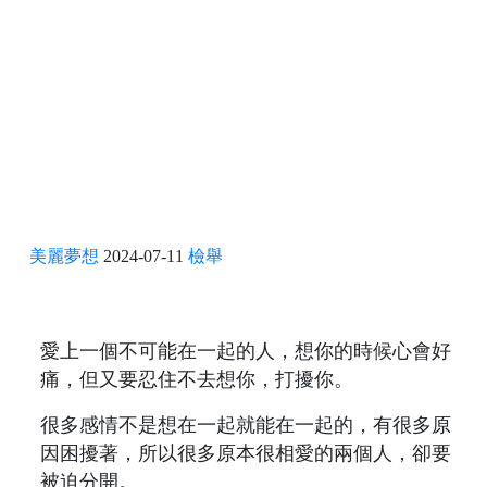
美麗夢想
2024-07-11
檢舉
愛上一個不可能在一起的人，想你的時候心會好
痛，但又要忍住不去想你，打擾你。
很多感情不是想在一起就能在一起的，有很多原
因困擾著，所以很多原本很相愛的兩個人，卻要
被迫分開。