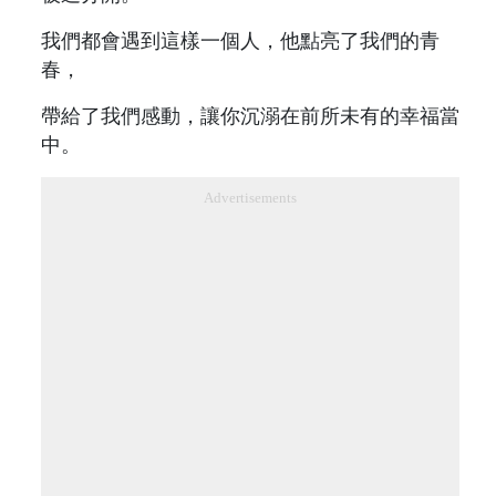
我們都會遇到這樣一個人，他點亮了我們的青
春，
帶給了我們感動，讓你沉溺在前所未有的幸福當
中。
Advertisements