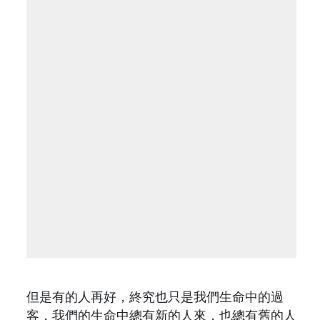
但是有的人再好，終究也只是我們生命中的過
客，我們的生命中總有新的人來，也總有舊的人