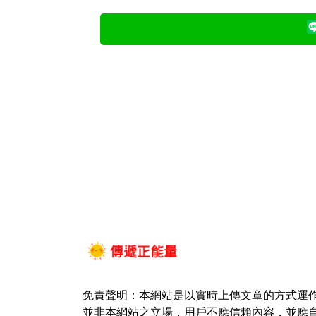
免責聲明：本網站是以實時上傳文章的方式運
並非本網站之立場，用戶不應信賴內容，並應