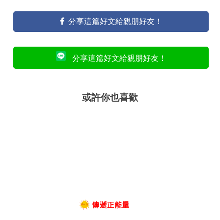
分享這篇好文給親朋好友！
分享這篇好文給親朋好友！
或許你也喜歡