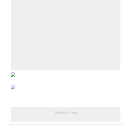
Advertisements