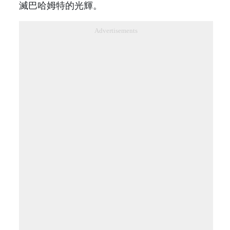
滅巴哈姆特的光輝。
Advertisements