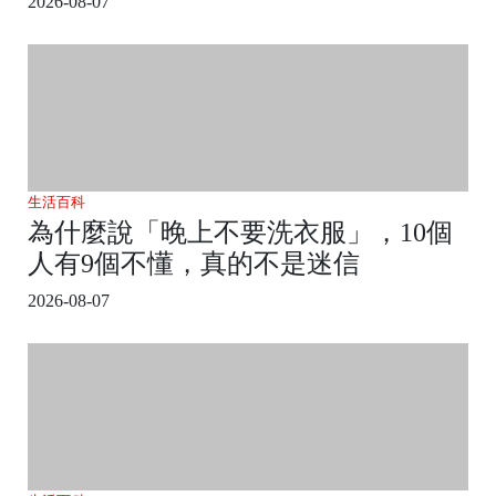
2026-08-07
生活百科
為什麼說「晚上不要洗衣服」，10個
人有9個不懂，真的不是迷信
2026-08-07