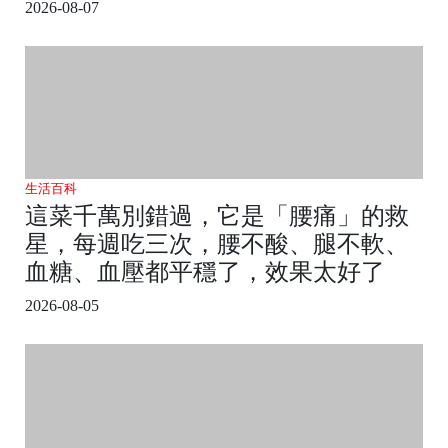
2026-08-07
生活百科
這菜千萬別錯過，它是「腰痛」的救
星，每週吃三次，腰不酸、腿不軟、
血糖、血壓都平穩了，效果太好了
2026-08-05