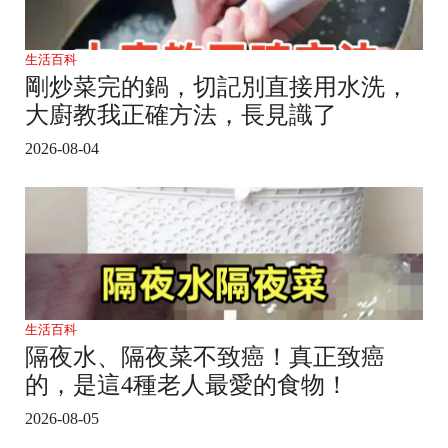
生活百科
剛炒菜完的鍋，切記別直接用水洗，
大廚教我正確方法，長見識了
2026-08-04
生活百科
隔夜水、隔夜菜不致癌！真正致癌
的，是這4種老人最愛的食物！
2026-08-05