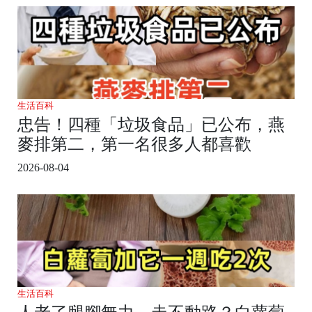
生活百科
忠告！四種「垃圾食品」已公布，燕
麥排第二，第一名很多人都喜歡
2026-08-04
生活百科