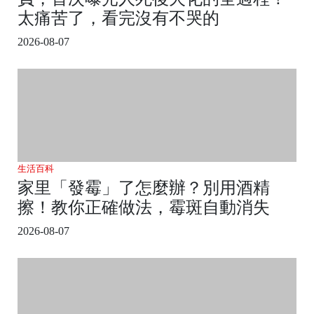
太痛苦了，看完沒有不哭的
2026-08-07
生活百科
家里「發霉」了怎麼辦？別用酒精
擦！教你正確做法，霉斑自動消失
2026-08-07