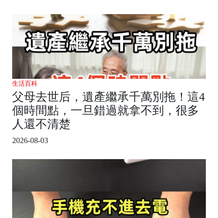
生活百科
父母去世后，遺產繼承千萬別拖！這4
個時間點，一旦錯過就拿不到，很多
人還不清楚
2026-08-03