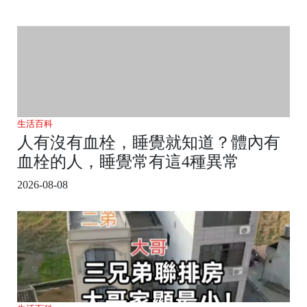
生活百科
人有沒有血栓，睡覺就知道？體內有
血栓的人，睡覺常有這4種異常
2026-08-08